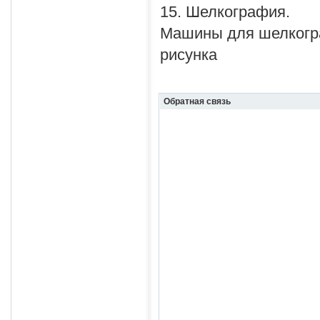
15. Шелкография.
Машины для шелкогра
рисунка
Обратная связь